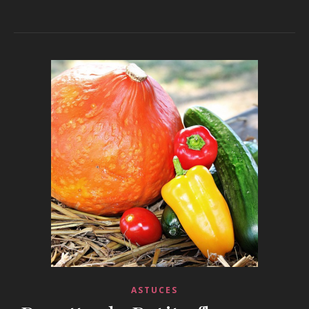
ASTUCES