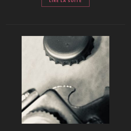
LIRE LA SUITE