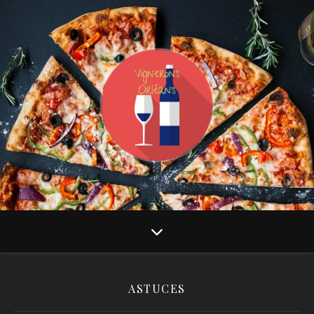
ASTUCES