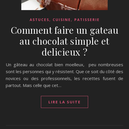
,
,
ASTUCES
CUISINE
PATISSERIE
Comment faire un gateau
au chocolat simple et
delicieux ?
Un gâteau au chocolat bien moelleux, peu nombreuses
sont les personnes qui y résistent. Que ce soit du côté des
novices ou des professionnels, les recettes fusent de
partout. Mais celle que cet…
LIRE LA SUITE