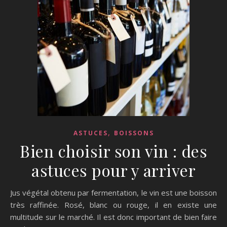
,
ASTUCES
BOISSONS
Bien choisir son vin : des
astuces pour y arriver
Jus végétal obtenu par fermentation, le vin est une boisson
très raffinée. Rosé, blanc ou rouge, il en existe une
multitude sur le marché. Il est donc important de bien faire