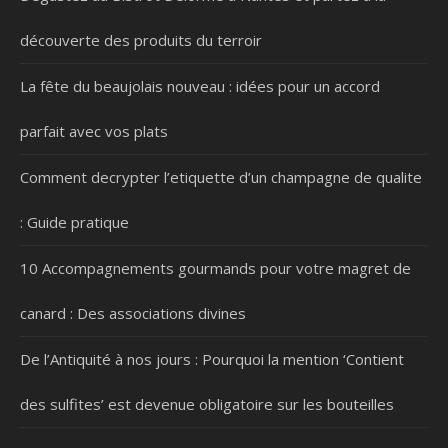
découverte des produits du terroir
La fête du beaujolais nouveau : idées pour un accord
parfait avec vos plats
Comment decrypter l’etiquette d’un champagne de qualite
: Guide pratique
10 Accompagnements gourmands pour votre magret de
canard : Des associations divines
De l’Antiquité à nos jours : Pourquoi la mention ‘Contient
des sulfites’ est devenue obligatoire sur les bouteilles