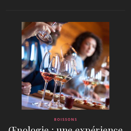
BOISSONS
Œnologie : une expérience