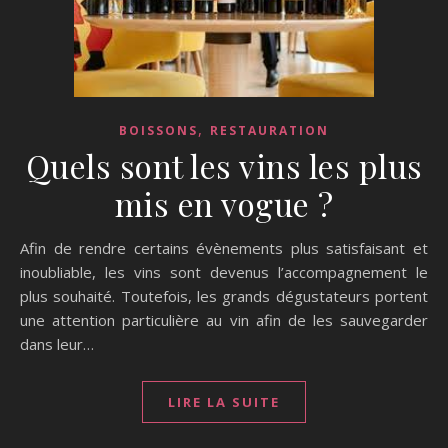
,
BOISSONS
RESTAURATION
Quels sont les vins les plus
mis en vogue ?
Afin de rendre certains évènements plus satisfaisant et
inoubliable, les vins sont devenus l’accompagnement le
plus souhaité. Toutefois, les grands dégustateurs portent
une attention particulière au vin afin de les sauvegarder
dans leur…
LIRE LA SUITE