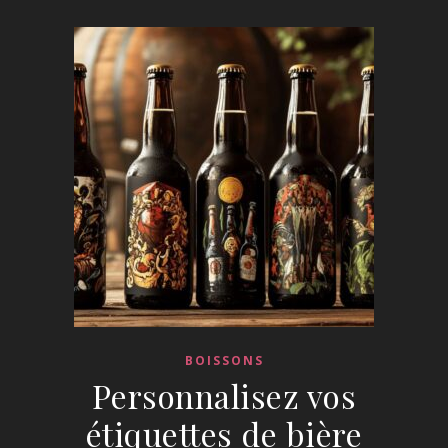
BOISSONS
Personnalisez vos
étiquettes de bière