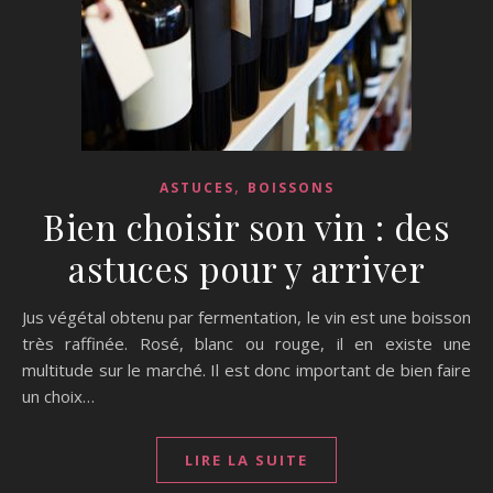
,
ASTUCES
BOISSONS
Bien choisir son vin : des
astuces pour y arriver
Jus végétal obtenu par fermentation, le vin est une boisson
très raffinée. Rosé, blanc ou rouge, il en existe une
multitude sur le marché. Il est donc important de bien faire
un choix…
LIRE LA SUITE