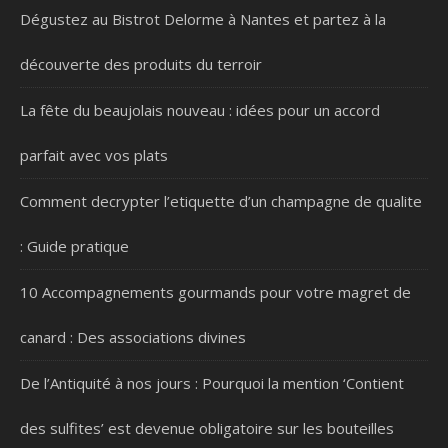
Dégustez au Bistrot Delorme à Nantes et partez à la
découverte des produits du terroir
La fête du beaujolais nouveau : idées pour un accord
parfait avec vos plats
Comment decrypter l’etiquette d’un champagne de qualite
: Guide pratique
10 Accompagnements gourmands pour votre magret de
canard : Des associations divines
De l’Antiquité à nos jours : Pourquoi la mention ‘Contient
des sulfites’ est devenue obligatoire sur les bouteilles