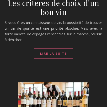
Les criteres de choix d’un
bon vin
Si vous êtes un connaisseur de vin, la possibilité de trouver
un vin de qualité est une priorité absolue. Mais avec la
forte variété de cépages rencontrés sur le marché, réussir
à dénicher…
LIRE LA SUITE