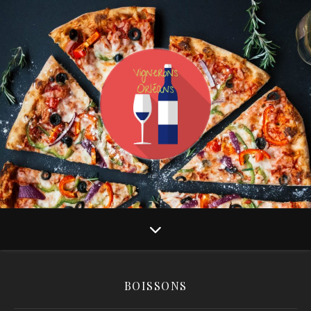
BOISSONS