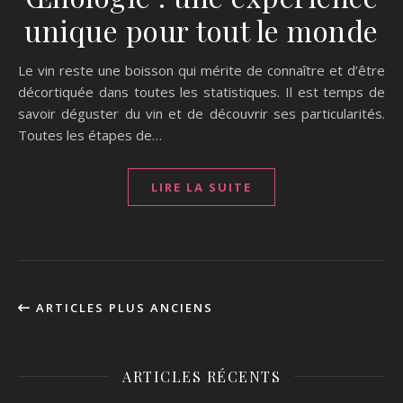
unique pour tout le monde
Le vin reste une boisson qui mérite de connaître et d’être
décortiquée dans toutes les statistiques. Il est temps de
savoir déguster du vin et de découvrir ses particularités.
Toutes les étapes de…
LIRE LA SUITE
ARTICLES PLUS ANCIENS
ARTICLES RÉCENTS