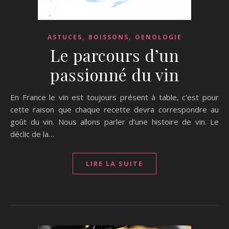
,
,
ASTUCES
BOISSONS
OENOLOGIE
Le parcours d’un
passionné du vin
En France le vin est toujours présent à table, c’est pour
cette raison que chaque recette devra correspondre au
goût du vin. Nous allons parler d’une histoire de vin. Le
déclic de la…
LIRE LA SUITE