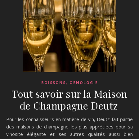
,
BOISSONS
OENOLOGIE
Tout savoir sur la Maison
de Champagne Deutz
Pour les connaisseurs en matière de vin, Deutz fait partie
des maisons de champagne les plus appréciées pour sa
vinosité élégante et ses autres qualités aussi bien