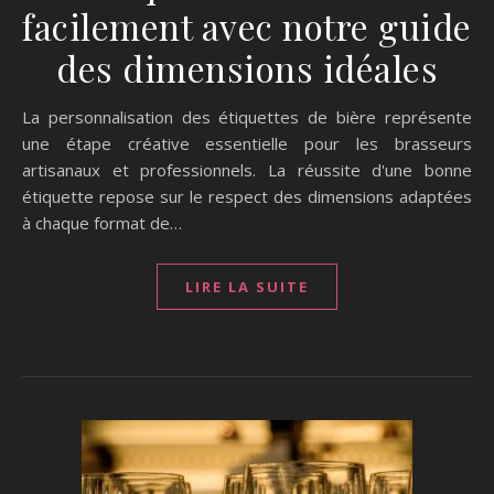
facilement avec notre guide
des dimensions idéales
La personnalisation des étiquettes de bière représente
une étape créative essentielle pour les brasseurs
artisanaux et professionnels. La réussite d'une bonne
étiquette repose sur le respect des dimensions adaptées
à chaque format de…
LIRE LA SUITE