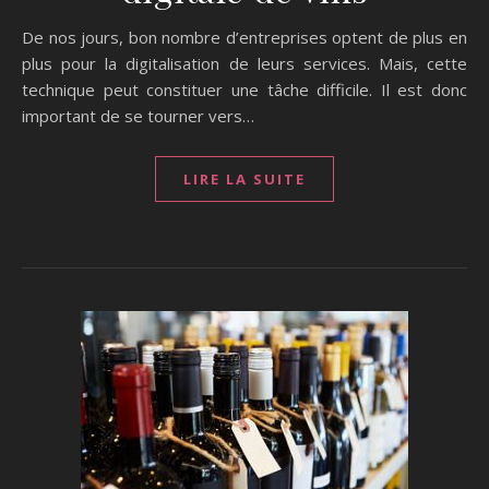
De nos jours, bon nombre d’entreprises optent de plus en
plus pour la digitalisation de leurs services. Mais, cette
technique peut constituer une tâche difficile. Il est donc
important de se tourner vers…
LIRE LA SUITE