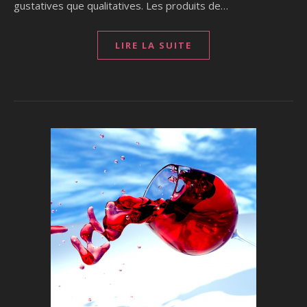
gustatives que qualitatives. Les produits de…
LIRE LA SUITE