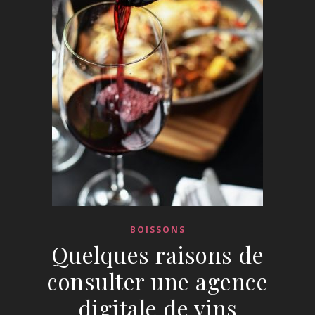
BOISSONS
Quelques raisons de
consulter une agence
digitale de vins