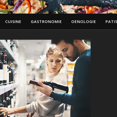
CUISINE
GASTRONOMIE
OENOLOGIE
PATIS