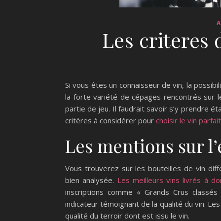
Les criteres 
Si vous êtes un connaisseur de vin, la possibil
la forte variété de cépages rencontrés sur l
partie de jeu. Il faudrait savoir s’y prendre é
critères à considérer pour
choisir le vin parfait
Les mentions sur l’
Vous trouverez sur les bouteilles de vin dif
bien analysée.
Les meilleurs vins livrés à do
inscriptions comme « Grands Crus classés
indicateur témoignant de la qualité du vin. Les
qualité du terroir dont est issu le vin.