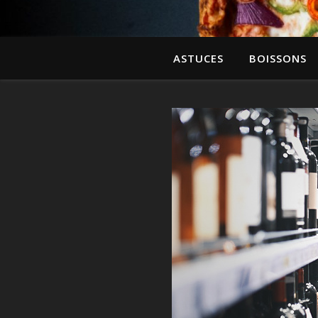
ASTUCES
BOISSONS