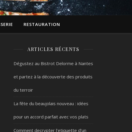
SERIE
RESTAURATION
ARTICLES RÉCENTS
Dégustez au Bistrot Delorme à Nantes
et partez à la découverte des produits
du terroir
La fête du beaujolais nouveau : idées
pour un accord parfait avec vos plats
Comment decrypter l’etiquette d’un