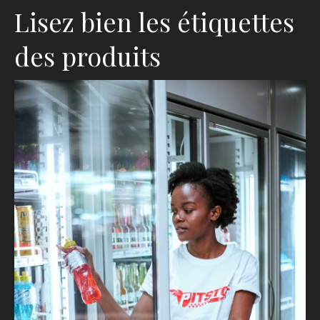
Lisez bien les étiquettes
des produits