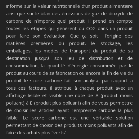
informe sur la valeur nutritionnelle d’un produit alimentaire
ainsi que sur le bilan des émissions de gaz de dioxyde de
carbone de n’importe quel produit. Il prend en compte
toutes les étapes qui génèrent du CO2 dans un produit
pour faire son évaluation. Que ça soit l’origine des
matières premières du produit, le stockage, les
emballages, les modes de transport du produit de sa
destination jusqu’à son lieu de distribution et de
consommation, la quantité d’énergie consommée par le
produit au cours de sa fabrication ou encore la fin de vie du
produit le score carbone fait son analyse par rapport a
tous ces facteurs. Il attribue à chaque produit avec un
affichage lisible et visible une note de A (produit moins
polluant) à E (produit plus polluant) afin de vous permettre
de choisir les articles ayant l’empreinte carbone la plus
faible. Le score carbone est une véritable solution
permettant de choisir des produits moins polluants afin de
faire des achats plus ‘’verts‘.