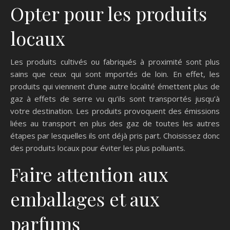
Opter pour les produits
locaux
Les produits cultivés ou fabriqués à proximité sont plus
sains que ceux qui sont importés de loin. En effet, les
produits qui viennent d’une autre localité émettent plus de
gaz à effets de serre vu qu’ils sont transportés jusqu’à
votre destination. Les produits provoquent des émissions
liées au transport en plus des gaz de toutes les autres
étapes par lesquelles ils ont déjà pris part. Choisissez donc
des produits locaux pour éviter les plus polluants.
Faire attention aux
emballages et aux
parfums