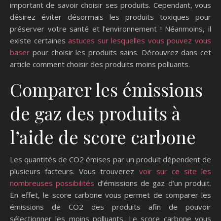
important de savoir choisir ses produits. Cependant, vous
désirez éviter désormais les produits toxiques pour
préserver votre santé et l’environnement ! Néanmoins, il
existe certaines
astuces sur lesquelles vous pouvez vous
baser
pour choisir les produits sains. Découvrez dans cet
article comment choisir des produits moins polluants.
Comparer les émissions
de gaz des produits à
l’aide de score carbone
Les quantités de CO2 émises par un produit dépendent de
plusieurs facteurs. Vous trouverez
voir sur ce site les
nombreuses possibilités
d’émissions de gaz d’un produit.
En effet, le score carbone vous permet de comparer les
émissions de CO2 des produits afin de pouvoir
sélectionner les moins polluants. Le score carbone vous