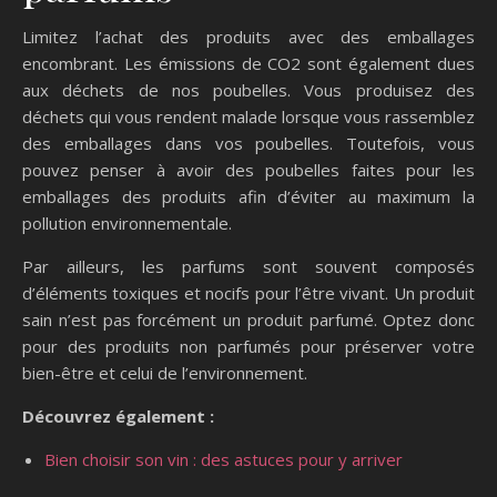
Limitez l’achat des produits avec des emballages
encombrant. Les émissions de CO2 sont également dues
aux déchets de nos poubelles. Vous produisez des
déchets qui vous rendent malade lorsque vous rassemblez
des emballages dans vos poubelles. Toutefois, vous
pouvez penser à avoir des poubelles faites pour les
emballages des produits afin d’éviter au maximum la
pollution environnementale.
Par ailleurs, les parfums sont souvent composés
d’éléments toxiques et nocifs pour l’être vivant. Un produit
sain n’est pas forcément un produit parfumé. Optez donc
pour des produits non parfumés pour préserver votre
bien-être et celui de l’environnement.
Découvrez également :
Bien choisir son vin : des astuces pour y arriver