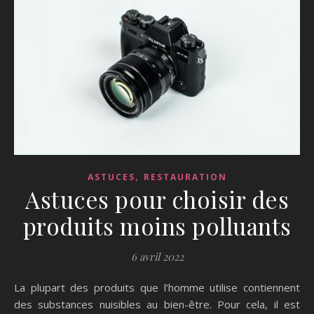
,
ASTUCES
RESTAURATION
Astuces pour choisir des
produits moins polluants
6 avril 2022
La plupart des produits que l’homme utilise contiennent
des substances nuisibles au bien-être. Pour cela, il est