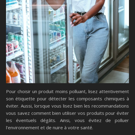
Pour choisir un produit moins polluant, lisez attentivement
son étiquette pour détecter les composants chimiques à
éviter. Aussi, lorsque vous lisez bien les recommandations
vous savez comment bien utiliser vos produits pour éviter
les éventuels dégâts. Ainsi, vous évitez de polluer
l’environnement et de nuire à votre santé.