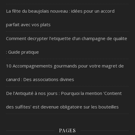
La fête du beaujolais nouveau : idées pour un accord
parfait avec vos plats
Comment decrypter l’etiquette d’un champagne de qualite
: Guide pratique
10 Accompagnements gourmands pour votre magret de
canard : Des associations divines
De l’Antiquité à nos jours : Pourquoi la mention ‘Contient
des sulfites’ est devenue obligatoire sur les bouteilles
PAGES