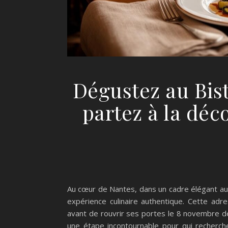
Dégustez au Bis
partez à la déc
Au cœur de Nantes, dans un cadre élégant aux
expérience culinaire authentique. Cette adr
avant de rouvrir ses portes le 8 novembre 
une étape incontournable pour qui recherche