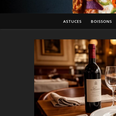
ASTUCES
BOISSONS