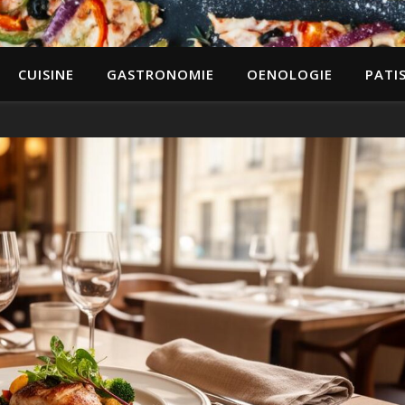
CUISINE
GASTRONOMIE
OENOLOGIE
PATIS