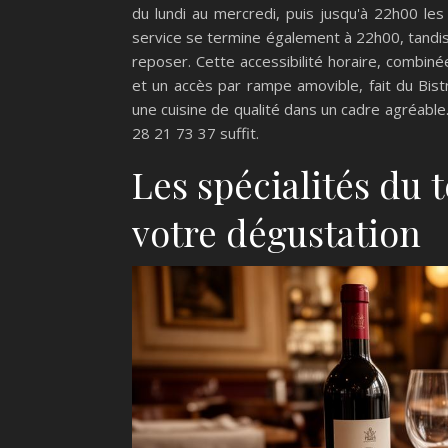
du lundi au mercredi, puis jusqu'à 22h00 les
service se termine également à 22h00, tandi
reposer. Cette accessibilité horaire, combin
et un accès par rampe amovible, fait du Bist
une cuisine de qualité dans un cadre agréable
28 21 73 37 suffit.
Les spécialités du t
votre dégustation