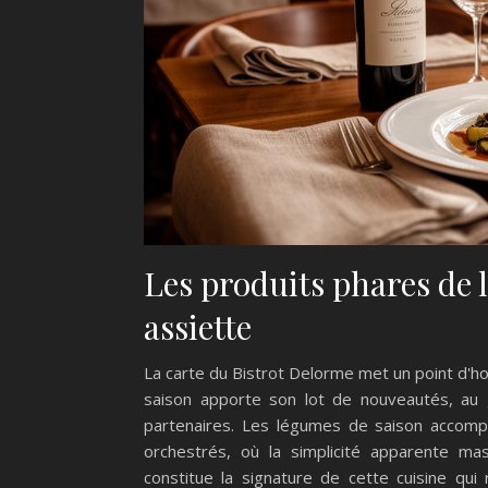
Les produits phares de 
assiette
La carte du Bistrot Delorme met un point d'hon
saison apporte son lot de nouveautés, au 
partenaires. Les légumes de saison accom
orchestrés, où la simplicité apparente mas
constitue la signature de cette cuisine qui 