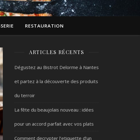
SERIE
RESTAURATION
ARTICLES RÉCENTS
Dégustez au Bistrot Delorme à Nantes
et partez à la découverte des produits
du terroir
La fête du beaujolais nouveau : idées
pour un accord parfait avec vos plats
Comment decrypter l’etiquette d’un