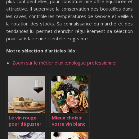
plus confidentielles, pour constituer une offre équilibrée et
attractive. Il supervise la conservation des bouteilles dans
les caves, contrôle les températures de service et veille à
la rotation des stocks. Sa connaissance du marché et des
tendances lui permet d’enrichir régulièrement sa sélection
pour satisfaire une clientèle exigeante.
Notre sélection d’articles liés :
Zoom sur le métier d’un œnologue professionnel
Le vin rouge
Mieux choisir
pour déguster
votre vin blanc
vos repas