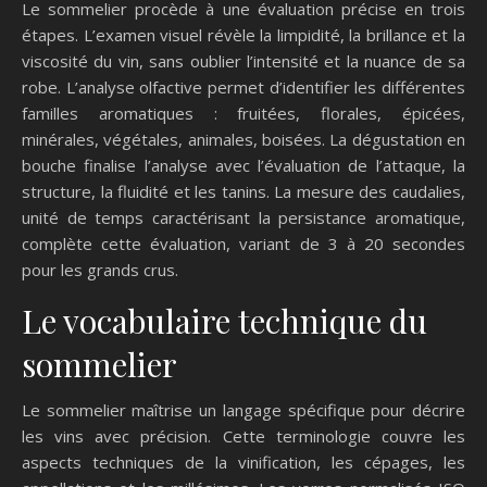
Le sommelier procède à une évaluation précise en trois
étapes. L’examen visuel révèle la limpidité, la brillance et la
viscosité du vin, sans oublier l’intensité et la nuance de sa
robe. L’analyse olfactive permet d’identifier les différentes
familles aromatiques : fruitées, florales, épicées,
minérales, végétales, animales, boisées. La dégustation en
bouche finalise l’analyse avec l’évaluation de l’attaque, la
structure, la fluidité et les tanins. La mesure des caudalies,
unité de temps caractérisant la persistance aromatique,
complète cette évaluation, variant de 3 à 20 secondes
pour les grands crus.
Le vocabulaire technique du
sommelier
Le sommelier maîtrise un langage spécifique pour décrire
les vins avec précision. Cette terminologie couvre les
aspects techniques de la vinification, les cépages, les