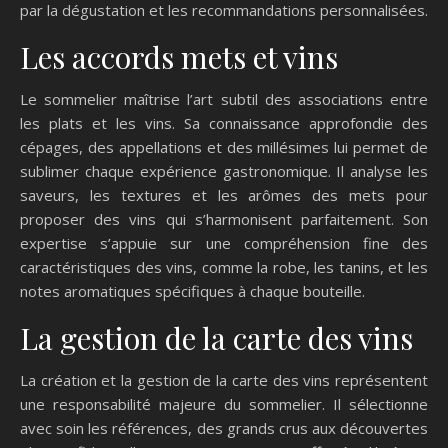
par la dégustation et les recommandations personnalisées.
Les accords mets et vins
Le sommelier maîtrise l’art subtil des associations entre
les plats et les vins. Sa connaissance approfondie des
cépages, des appellations et des millésimes lui permet de
sublimer chaque expérience gastronomique. Il analyse les
saveurs, les textures et les arômes des mets pour
proposer des vins qui s’harmonisent parfaitement. Son
expertise s’appuie sur une compréhension fine des
caractéristiques des vins, comme la robe, les tanins, et les
notes aromatiques spécifiques à chaque bouteille.
La gestion de la carte des vins
La création et la gestion de la carte des vins représentent
une responsabilité majeure du sommelier. Il sélectionne
avec soin les références, des grands crus aux découvertes