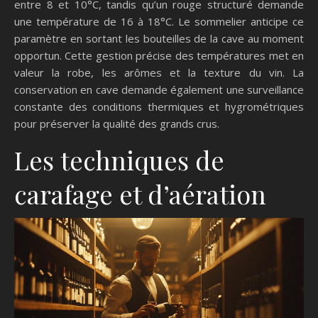
entre 8 et 10°C, tandis qu’un rouge structuré demande
une température de 16 à 18°C. Le sommelier anticipe ce
paramètre en sortant les bouteilles de la cave au moment
opportun. Cette gestion précise des températures met en
valeur la robe, les arômes et la texture du vin. La
conservation en cave demande également une surveillance
constante des conditions thermiques et hygrométriques
pour préserver la qualité des grands crus.
Les techniques de
carafage et d’aération