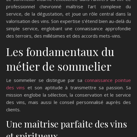
professionnel chevronné maîtrise l’art complexe du
service, de la dégustation, et joue un rôle central dans la
valorisation des vins. Son expertise s’étend bien au-delà du
simple service, englobant une connaissance approfondie
des terroirs, des millésimes et des accords mets-vins.
Les fondamentaux du
métier de sommelier
Le sommelier se distingue par sa
connaissance pointue
des vins
et son aptitude à transmettre sa passion. Sa
mission englobe la sélection, la conservation et le service
des vins, mais aussi le conseil personnalisé auprès des
clients.
Une maîtrise parfaite des vins
et spiritueux