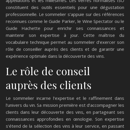
appellations et les millésimes. Les verres normalisés ISO
constituent des outils essentiels pour une dégustation
professionnelle. Le sommelier s’appuie sur des références
reconnues comme le Guide Parker, le Wine Spectator ou le
Guide Hachette pour enrichir ses connaissances et
maintenir son expertise à jour. Cette maîtrise du
vocabulaire technique permet au sommelier d’exercer son
rôle de conseiller auprès des clients et de garantir une
expérience optimale dans la découverte des vins.
Le rôle de conseil
auprès des clients
Le sommelier incarne l’expertise et le raffinement dans
l’univers du vin. Sa mission première est d’accompagner les
clients dans leur découverte des vins, en partageant ses
connaissances approfondies en œnologie. Son expertise
s’étend de la sélection des vins à leur service, en passant