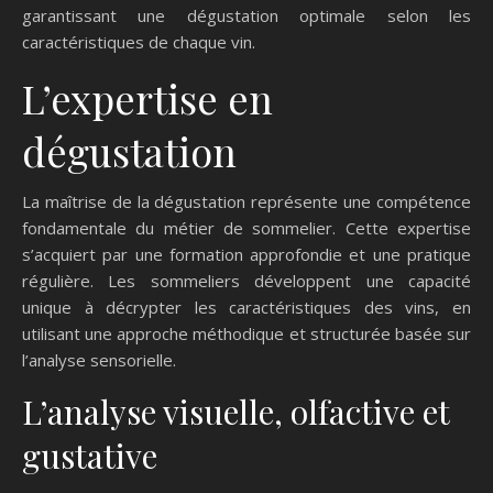
garantissant une dégustation optimale selon les
caractéristiques de chaque vin.
L’expertise en
dégustation
La maîtrise de la dégustation représente une compétence
fondamentale du métier de sommelier. Cette expertise
s’acquiert par une formation approfondie et une pratique
régulière. Les sommeliers développent une capacité
unique à décrypter les caractéristiques des vins, en
utilisant une approche méthodique et structurée basée sur
l’analyse sensorielle.
L’analyse visuelle, olfactive et
gustative