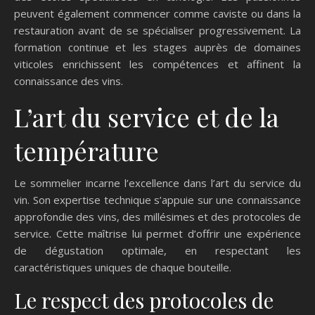
peuvent également commencer comme caviste ou dans la
restauration avant de se spécialiser progressivement. La
formation continue et les stages auprès de domaines
viticoles enrichissent les compétences et affinent la
connaissance des vins.
L’art du service et de la
température
Le sommelier incarne l’excellence dans l’art du service du
vin. Son expertise technique s’appuie sur une connaissance
approfondie des vins, des millésimes et des protocoles de
service. Cette maîtrise lui permet d’offrir une expérience
de dégustation optimale, en respectant les
caractéristiques uniques de chaque bouteille.
Le respect des protocoles de