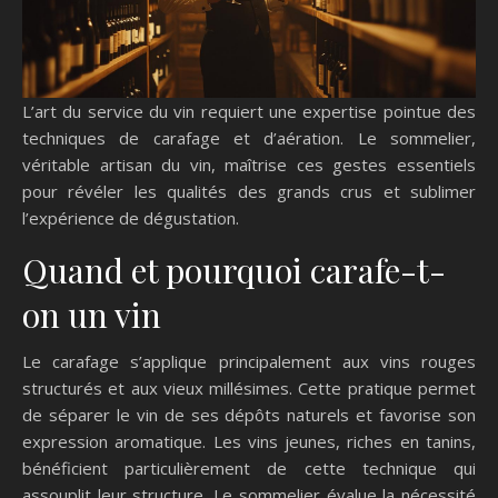
L’art du service du vin requiert une expertise pointue des
techniques de carafage et d’aération. Le sommelier,
véritable artisan du vin, maîtrise ces gestes essentiels
pour révéler les qualités des grands crus et sublimer
l’expérience de dégustation.
Quand et pourquoi carafe-t-
on un vin
Le carafage s’applique principalement aux vins rouges
structurés et aux vieux millésimes. Cette pratique permet
de séparer le vin de ses dépôts naturels et favorise son
expression aromatique. Les vins jeunes, riches en tanins,
bénéficient particulièrement de cette technique qui
assouplit leur structure. Le sommelier évalue la nécessité