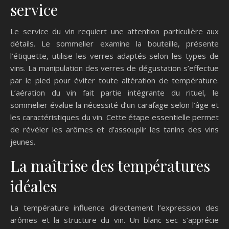
service
Le service du vin requiert une attention particulière aux
détails. Le sommelier examine la bouteille, présente
l’étiquette, utilise les verres adaptés selon les types de
vins. La manipulation des verres de dégustation s’effectue
par le pied pour éviter toute altération de température.
L’aération du vin fait partie intégrante du rituel, le
sommelier évalue la nécessité d’un carafage selon l’âge et
les caractéristiques du vin. Cette étape essentielle permet
de révéler les arômes et d’assouplir les tanins des vins
jeunes.
La maîtrise des températures
idéales
La température influence directement l’expression des
arômes et la structure du vin. Un blanc sec s’apprécie