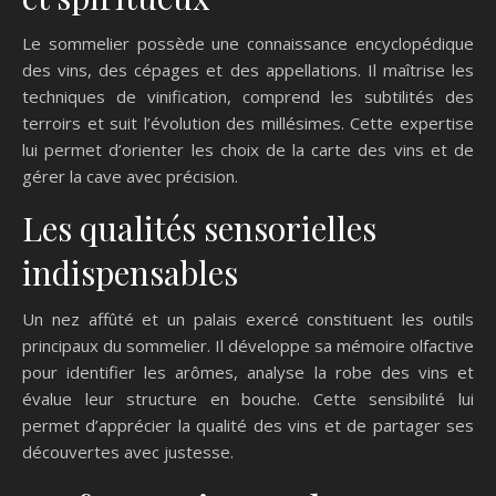
Le sommelier possède une connaissance encyclopédique
des vins, des cépages et des appellations. Il maîtrise les
techniques de vinification, comprend les subtilités des
terroirs et suit l’évolution des millésimes. Cette expertise
lui permet d’orienter les choix de la carte des vins et de
gérer la cave avec précision.
Les qualités sensorielles
indispensables
Un nez affûté et un palais exercé constituent les outils
principaux du sommelier. Il développe sa mémoire olfactive
pour identifier les arômes, analyse la robe des vins et
évalue leur structure en bouche. Cette sensibilité lui
permet d’apprécier la qualité des vins et de partager ses
découvertes avec justesse.