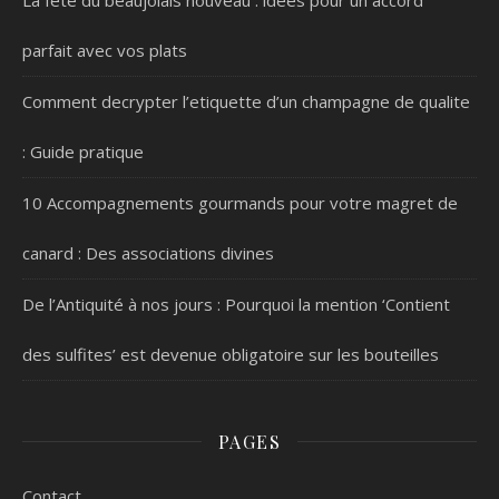
parfait avec vos plats
Comment decrypter l’etiquette d’un champagne de qualite
: Guide pratique
10 Accompagnements gourmands pour votre magret de
canard : Des associations divines
De l’Antiquité à nos jours : Pourquoi la mention ‘Contient
des sulfites’ est devenue obligatoire sur les bouteilles
PAGES
Contact