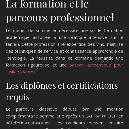
La formation et le
parcours professionnel
Le métier de sommelier nécessite une solide formation
académique associée à une pratique intensive sur le
terrain. Cette profession allie expertise des vins, maîtrise
des techniques de service et connaissance approfondie de
l’œnologie. La réussite dans ce domaine demande une
formation rigoureuse et une
passion authentique pour
l’univers viticole
.
Les diplômes et certifications
requis
Le parcours classique débute par une mention
complémentaire sommellerie après un CAP ou un BEP en
hôtellerie-restauration. Les candidats peuvent ensuite