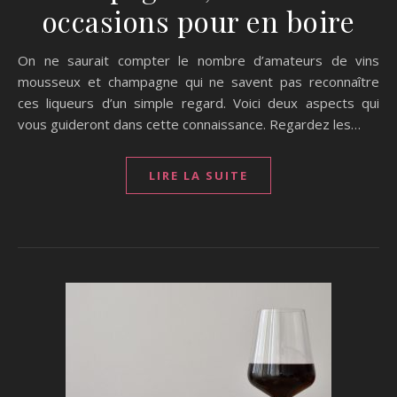
occasions pour en boire
On ne saurait compter le nombre d’amateurs de vins
mousseux et champagne qui ne savent pas reconnaître
ces liqueurs d’un simple regard. Voici deux aspects qui
vous guideront dans cette connaissance. Regardez les…
LIRE LA SUITE