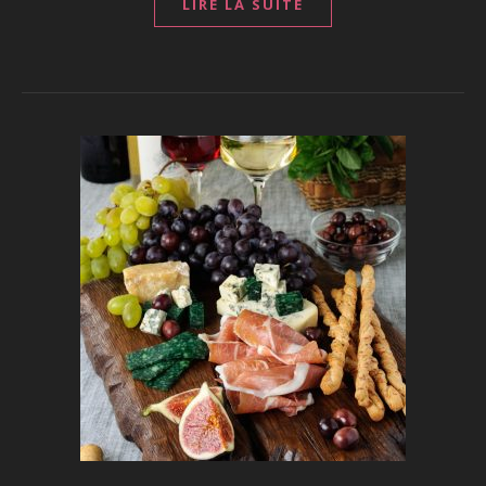
LIRE LA SUITE