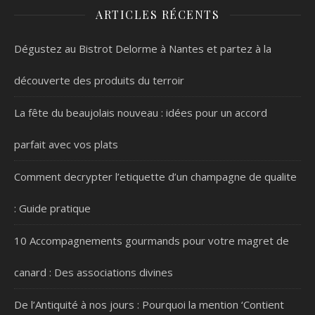
ARTICLES RÉCENTS
Dégustez au Bistrot Delorme à Nantes et partez à la
découverte des produits du terroir
La fête du beaujolais nouveau : idées pour un accord
parfait avec vos plats
Comment decrypter l’etiquette d’un champagne de qualite
: Guide pratique
10 Accompagnements gourmands pour votre magret de
canard : Des associations divines
De l’Antiquité à nos jours : Pourquoi la mention ‘Contient