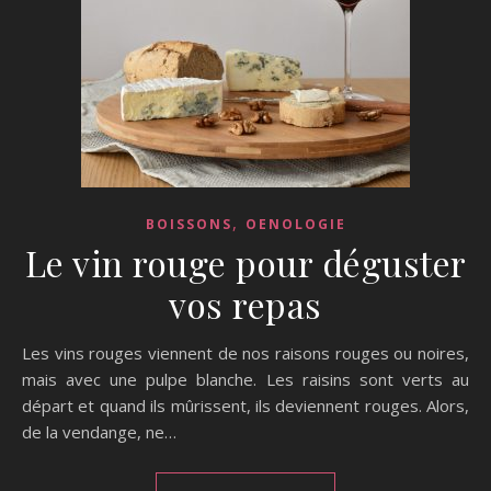
,
BOISSONS
OENOLOGIE
Le vin rouge pour déguster
vos repas
Les vins rouges viennent de nos raisons rouges ou noires,
mais avec une pulpe blanche. Les raisins sont verts au
départ et quand ils mûrissent, ils deviennent rouges. Alors,
de la vendange, ne…