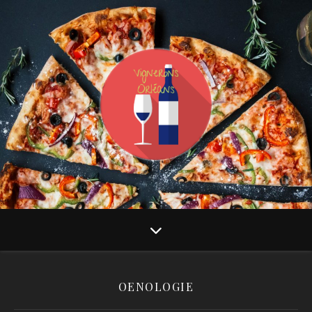
OENOLOGIE