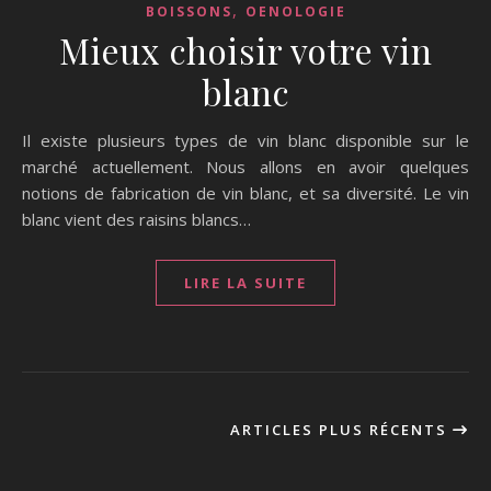
,
BOISSONS
OENOLOGIE
Mieux choisir votre vin
blanc
Il existe plusieurs types de vin blanc disponible sur le
marché actuellement. Nous allons en avoir quelques
notions de fabrication de vin blanc, et sa diversité. Le vin
blanc vient des raisins blancs…
LIRE LA SUITE
ARTICLES PLUS RÉCENTS